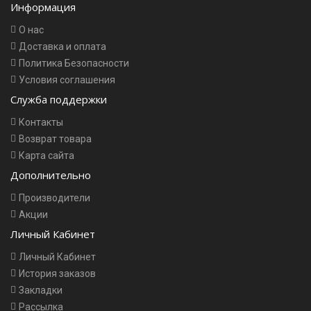
Информация
О нас
Доставка и оплата
Политика Безопасности
Условия соглашения
Служба поддержки
Контакты
Возврат товара
Карта сайта
Дополнительно
Производители
Акции
Личный Кабинет
Личный Кабинет
История заказов
Закладки
Рассылка