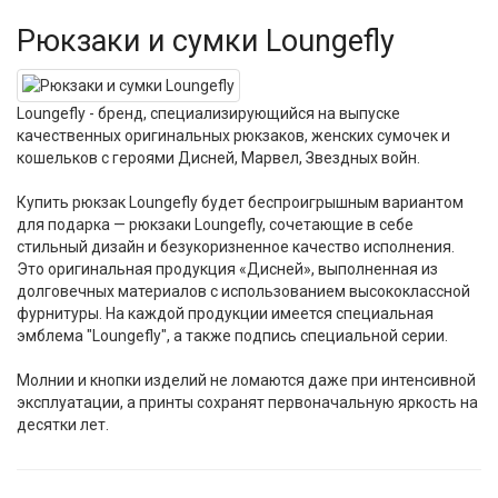
Рюкзаки и сумки Loungefly
Loungefly - бренд, специализирующийся на выпуске
качественных оригинальных рюкзаков, женских сумочек и
кошельков с героями Дисней, Марвел, Звездных войн.
Купить рюкзак Loungefly будет беспроигрышным вариантом
для подарка — рюкзаки Loungefly, сочетающие в себе
стильный дизайн и безукоризненное качество исполнения.
Это оригинальная продукция «Дисней», выполненная из
долговечных материалов с использованием высококлассной
фурнитуры. На каждой продукции имеется специальная
эмблема "Loungefly", а также подпись специальной серии.
Молнии и кнопки изделий не ломаются даже при интенсивной
эксплуатации, а принты сохранят первоначальную яркость на
десятки лет.