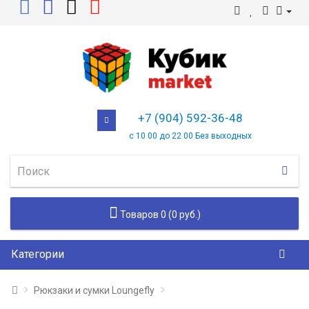
+7 (904) 592-36-48
с 10 00 до 22 00 Без выходных
Товаров 0 (0 руб.)
Категории
Рюкзаки и сумки Loungefly