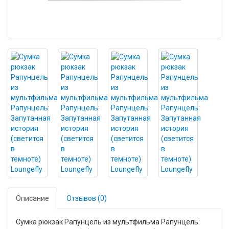
Описание
Отзывов (0)
Сумка рюкзак Рапунцель из мультфильма Рапунцель: