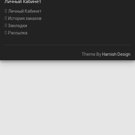
Личный Кабинет
Личный Кабинет
История заказов
Закладки
Рассылка
Theme By
Harnish Design