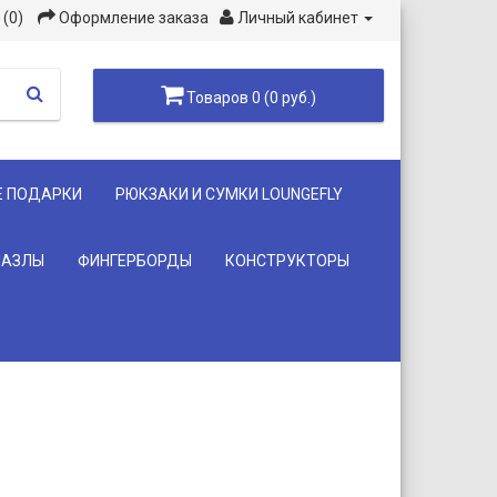
(0)
Оформление заказа
Личный кабинет
Товаров 0 (0 руб.)
Е ПОДАРКИ
РЮКЗАКИ И СУМКИ LOUNGEFLY
ПАЗЛЫ
ФИНГЕРБОРДЫ
КОНСТРУКТОРЫ