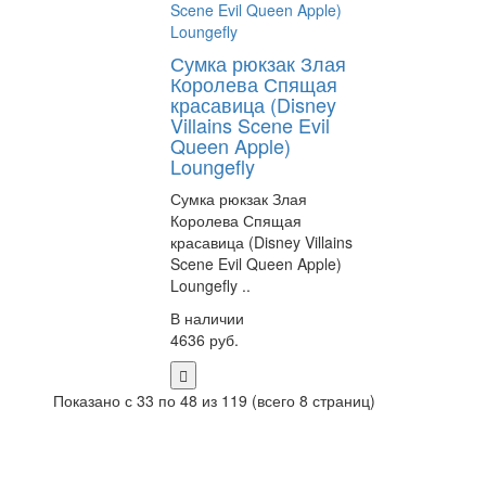
Сумка рюкзак Злая
Королева Спящая
красавица (Disney
Villains Scene Evil
Queen Apple)
Loungefly
Сумка рюкзак Злая
Королева Спящая
красавица (Disney Villains
Scene Evil Queen Apple)
Loungefly ..
В наличии
4636 руб.
Показано с 33 по 48 из 119 (всего 8 страниц)