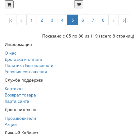
|<
<
1
2
3
4
5
6
7
8
>
>|
Показано с 65 по 80 из 119 (всего 8 страниц)
Информация
О нас
Доставка и оплата
Политика Безопасности
Условия соглашения
Служба поддержки
Контакты
Возврат товара
Карта сайта
Дополнительно
Производители
Акции
Личный Кабинет