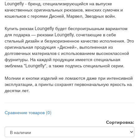
Loungefly - бренд, специализирующийся на выпуске
качественных оригинальных рюкзаков, женских сумочек и
кошельков с героями Дисней, Марвел, Звездных войн.
Купить рюкзак Loungefly будет беспроигрышным вариантом
для подарка — рюкзаки Loungefly, сочетающие в себе
стильный дизайн и безукоризненное качество исполнения. Это
оригинальная продукция «Дисней», выполненная из
долговечных материалов с использованием высококлассной
фурнитуры. На каждой продукции имеется специальная
эмблема "Loungefly", а также подпись специальной серии.
Молнии и кнопки изделий не ломаются даже при интенсивной
эксплуатации, а принты сохранят первоначальную яркость на
десятки лет.
Сравнение товаров (0)
Сортировка: