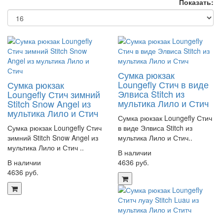
Показать:
Сумка рюкзак
Loungefly Стич в виде
Сумка рюкзак
Элвиса Stitch из
Loungefly Стич зимний
мультика Лило и Стич
Stitch Snow Angel из
мультика Лило и Стич
Сумка рюкзак Loungefly Стич
Сумка рюкзак Loungefly Стич
в виде Элвиса Stitch из
зимний Stitch Snow Angel из
мультика Лило и Стич..
мультика Лило и Стич ..
В наличии
В наличии
4636 руб.
4636 руб.