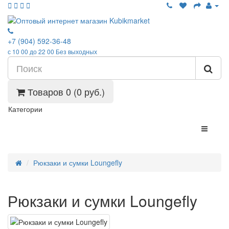
+7 (904) 592-36-48
с 10 00 до 22 00 Без выходных
Товаров 0 (0 руб.)
Категории
Рюкзаки и сумки Loungefly
Рюкзаки и сумки Loungefly