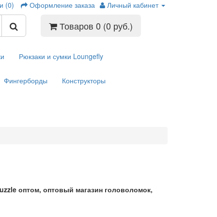
и (0)
Оформление заказа
Личный кабинет
Товаров 0 (0 руб.)
ки
Рюкзаки и сумки Loungefly
Фингерборды
Конструкторы
 Puzzle оптом, оптовый магазин головоломок,