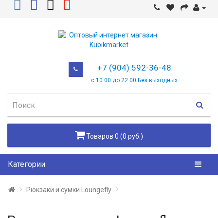
+7 (904) 592-36-48
с 10 00 до 22 00 Без выходных
Товаров 0 (0 руб.)
Категории
Рюкзаки и сумки Loungefly