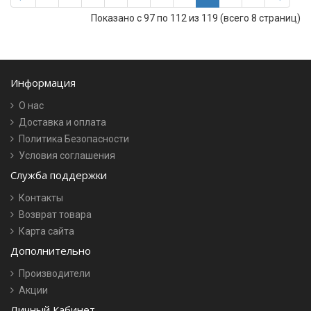
Показано с 97 по 112 из 119 (всего 8 страниц)
Информация
О нас
Доставка и оплата
Политика Безопасности
Условия соглашения
Служба поддержки
Контакты
Возврат товара
Карта сайта
Дополнительно
Производители
Акции
Личный Кабинет