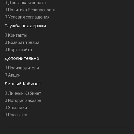
Доставка и оплата
Политика Безопасности
Условия соглашения
Служба поддержки
Контакты
Возврат товара
Карта сайта
Дополнительно
Производители
Акции
Личный Кабинет
Личный Кабинет
История заказов
Закладки
Рассылка