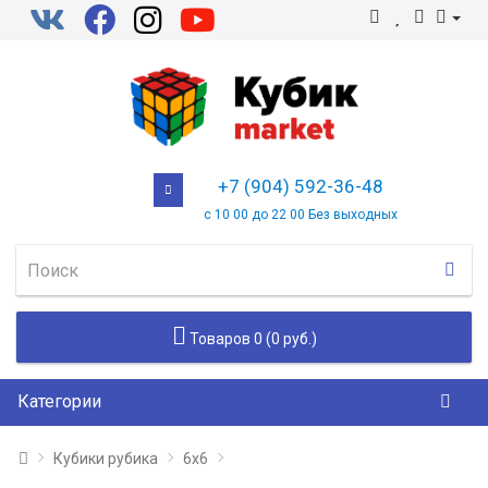
+7 (904) 592-36-48
с 10 00 до 22 00 Без выходных
Товаров 0 (0 руб.)
Категории
Кубики рубика
6х6