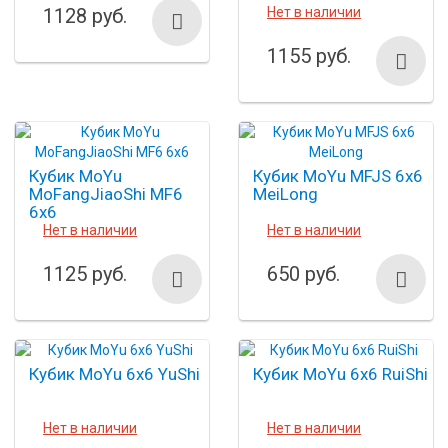
1128 руб.
Нет в наличии
1155 руб.
Кубик MoYu
Кубик MoYu MFJS 6x6
MoFangJiaoShi MF6
MeiLong
6x6
Нет в наличии
Нет в наличии
1125 руб.
650 руб.
Кубик MoYu 6x6 YuShi
Кубик MoYu 6x6 RuiShi
Нет в наличии
Нет в наличии