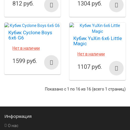
812 руб.
1304 руб.
Кубик Cyclone Boys
6x6 G6
Кубик YuXin 6x6 Little
Magic
Нет в наличии
Нет в наличии
1599 руб.
1107 руб.
Показано с 1 по 16 из 16 (всего 1 страниц)
Информация
О нас