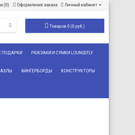
и (0)
Оформление заказа
Личный кабинет
Товаров 0 (0 руб.)
Е ПОДАРКИ
РЮКЗАКИ И СУМКИ LOUNGEFLY
ПАЗЛЫ
ФИНГЕРБОРДЫ
КОНСТРУКТОРЫ