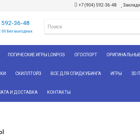
+7 (904) 592-36-48
Закладк
) 592-36-48
2 00 Без выходных
ЛОГИЧЕСКИЕ ИГРЫ LONPOS
ОГОСПОРТ
ОРИГИНАЛЬНЫ
КИ
СКИЛЛТОЙЗ
ВСЕ ДЛЯ СПИДКУБИНГА
ИГРЫ
3D 
АТА И ДОСТАВКА
КОНТАКТЫ
ы