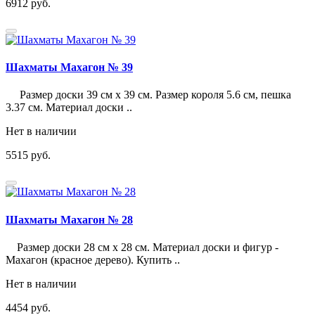
6912 руб.
Шахматы Махагон № 39
Размер доски 39 см х 39 см. Размер короля 5.6 см, пешка
3.37 см. Материал доски ..
Нет в наличии
5515 руб.
Шахматы Махагон № 28
Размер доски 28 см х 28 см. Материал доски и фигур -
Махагон (красное дерево). Купить ..
Нет в наличии
4454 руб.