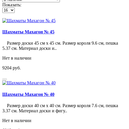
Показать:
Шахматы Махагон № 45
Размер доски 45 см х 45 см. Размер короля 9.6 см, пешка
5.37 см. Материал доски и..
Нет в наличии
9204 руб.
Шахматы Махагон № 40
Размер доски 40 см х 40 см. Размер короля 7.6 см, пешка
3.37 см. Материал доски и фигу..
Нет в наличии