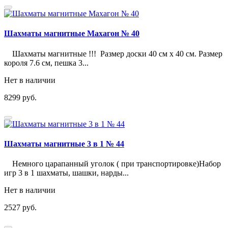
Шахматы магнитные Махагон № 40
Шахматы магнитные !!! Размер доски 40 см х 40 см. Размер
короля 7.6 см, пешка 3...
Нет в наличии
8299 руб.
Шахматы магнитные 3 в 1 № 44
Немного царапанный уголок ( при транспортировке)Набор
игр 3 в 1 шахматы, шашки, нарды...
Нет в наличии
2527 руб.