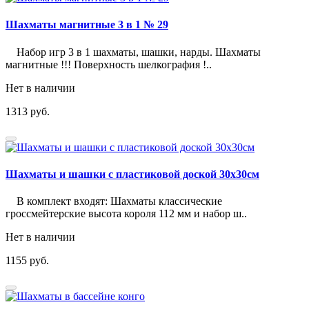
Шахматы магнитные 3 в 1 № 29
Набор игр 3 в 1 шахматы, шашки, нарды. Шахматы
магнитные !!! Поверхность шелкография !..
Нет в наличии
1313 руб.
Шахматы и шашки с пластиковой доской 30х30см
В комплект входят: Шахматы классические
гроссмейтерские высота короля 112 мм и набор ш..
Нет в наличии
1155 руб.