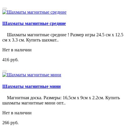
Шахматы магнитные средние
Шахматы магнитные средние ! Размер игры 24.5 см х 12.5
см х 3.3 см. Купить шахмат..
Нет в наличии
416 руб.
Шахматы магнитные мини
Магнитная доска. Размеры: 16,5см х 9см х 2.2см. Купить
шахматы магнитные мини опт..
Нет в наличии
266 руб.