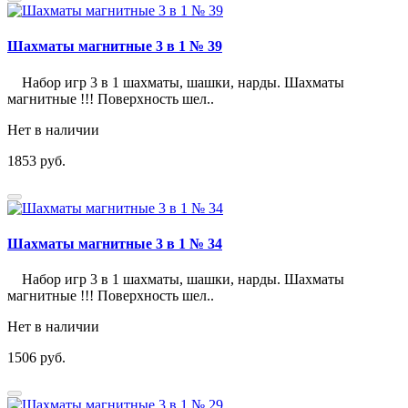
Шахматы магнитные 3 в 1 № 39
Набор игр 3 в 1 шахматы, шашки, нарды. Шахматы
магнитные !!! Поверхность шел..
Нет в наличии
1853 руб.
Шахматы магнитные 3 в 1 № 34
Набор игр 3 в 1 шахматы, шашки, нарды. Шахматы
магнитные !!! Поверхность шел..
Нет в наличии
1506 руб.