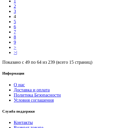
1
2
3
4
5
6
7
8
9
>
>|
Показано с 49 по 64 из 239 (всего 15 страниц)
Информация
О нас
Доставка и оплата
Политика Безопасности
Условия соглашения
Служба поддержки
Контакты
Возврат товара