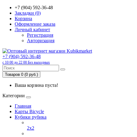
+7 (904) 592-36-48
Закладки (0)
Корзина
Оформление заказа
Личный кабинет
Регистрация
Авторизация
+7 (904) 592-36-48
с 10 00 до 22 00 Без выходных
Товаров 0 (0 руб.)
Ваша корзина пуста!
Категории
Главная
Карты Bicycle
Кубики рубика
2x2