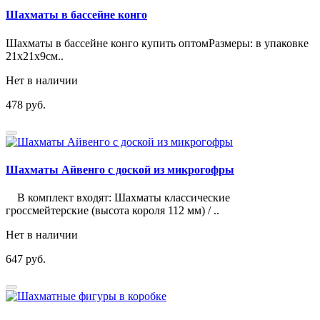
Шахматы в бассейне конго
Шахматы в бассейне конго купить оптомРазмеры: в упаковке
21х21х9см..
Нет в наличии
478 руб.
Шахматы Айвенго с доской из микрогофры
В комплект входят: Шахматы классические
гроссмейтерские (высота короля 112 мм) / ..
Нет в наличии
647 руб.