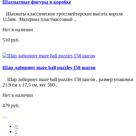
Шахматные фигуры в коробке
Шахматы классические гроссмейтерские высота короля
112мм. Материал пластмассовый ..
Нет в наличии
510 руб.
Шар лабиринт maze ball puzzles 158 шагов
Шар лабиринт maze ball puzzles 158 шагов , размер упаковки
21,9 см х 17,5 см, вес 500 ..
Нет в наличии
479 руб.
|<
<