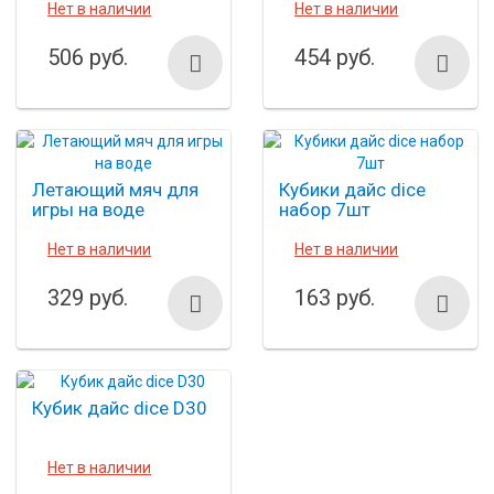
Нет в наличии
Нет в наличии
506 руб.
454 руб.
Летающий мяч для
Кубики дайс dice
игры на воде
набор 7шт
Нет в наличии
Нет в наличии
329 руб.
163 руб.
Кубик дайс dice D30
Нет в наличии