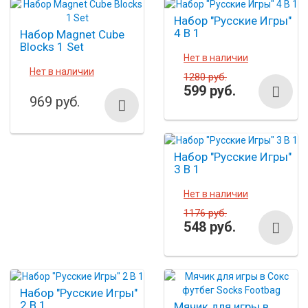
Набор "Русские Игры"
4 В 1
Набор Magnet Cube
Blocks 1 Set
Нет в наличии
Нет в наличии
1280 руб.
599 руб.
969 руб.
Набор "Русские Игры"
3 В 1
Нет в наличии
1176 руб.
548 руб.
Набор "Русские Игры"
2 В 1
Мячик для игры в