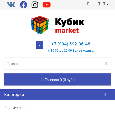
+7 (904) 592-36-48
с 10 00 до 22 00 Без выходных
Товаров 0 (0 руб.)
Категории
Игры