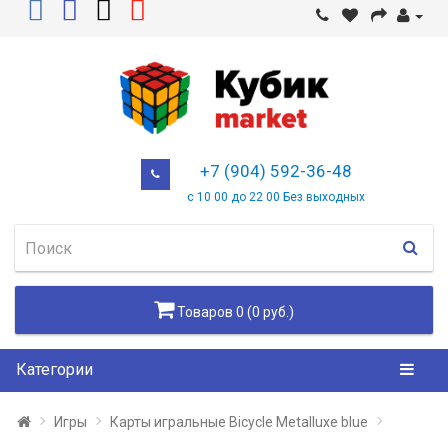
+7 (904) 592-36-48
с 10 00 до 22 00 Без выходных
Товаров 0 (0 руб.)
Категории
Игры
Карты игральные Bicycle Metalluxe blue