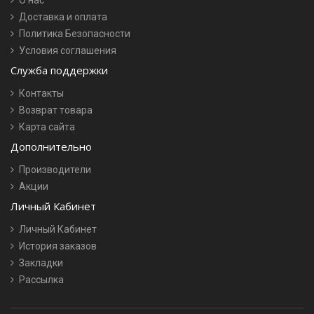
О нас
Доставка и оплата
Политика Безопасности
Условия соглашения
Служба поддержки
Контакты
Возврат товара
Карта сайта
Дополнительно
Производители
Акции
Личный Кабинет
Личный Кабинет
История заказов
Закладки
Рассылка