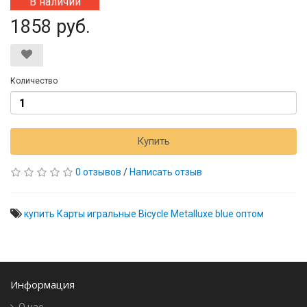
В наличии
1858 руб.
Количество
Купить
0 отзывов
/
Написать отзыв
купить Карты игральные Bicycle Metalluxe blue оптом
Информация