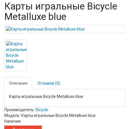
Карты игральные Bicycle
Metalluxe blue
Описание
Отзывов (0)
Карты игральные Bicycle Metalluxe blue
Производитель:
Bicycle
Модель: Карты игральные Bicycle Metalluxe blue
Наличие: