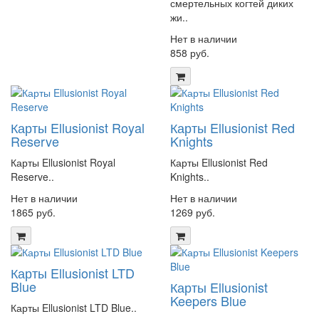
смертельных когтей диких
жи..
Нет в наличии
858 руб.
Карты Ellusionist Royal
Карты Ellusionist Red
Reserve
Knights
Карты Ellusionist Royal
Карты Ellusionist Red
Reserve..
Knights..
Нет в наличии
Нет в наличии
1865 руб.
1269 руб.
Карты Ellusionist LTD
Blue
Карты Ellusionist
Keepers Blue
Карты Ellusionist LTD Blue..