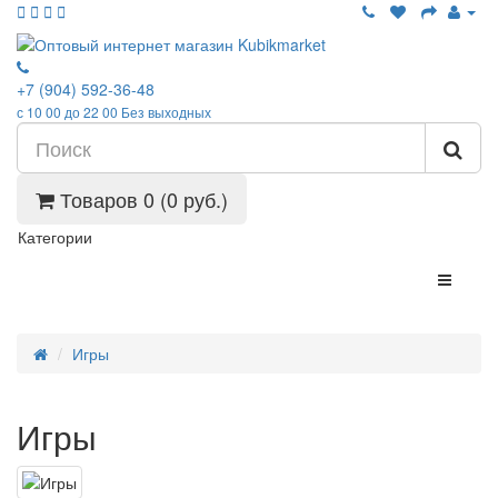
+7 (904) 592-36-48
с 10 00 до 22 00 Без выходных
Товаров 0 (0 руб.)
Категории
Игры
Игры