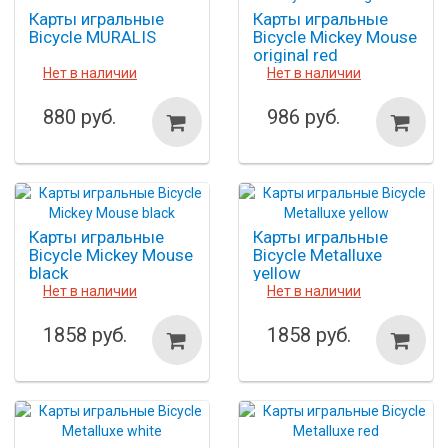
Карты игральные
Карты игральные
Bicycle MURALIS
Bicycle Mickey Mouse
original red
Нет в наличии
Нет в наличии
880 руб.
986 руб.
Карты игральные
Карты игральные
Bicycle Mickey Mouse
Bicycle Metalluxe
black
yellow
Нет в наличии
Нет в наличии
1858 руб.
1858 руб.