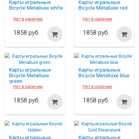
Карты игральные
Карты игральные
Bicycle Metalluxe white
Bicycle Metalluxe red
Нет в наличии
Нет в наличии
1858 руб.
1858 руб.
Карты игральные
Карты игральные
Bicycle Metalluxe
Bicycle Metalluxe blue
green
Нет в наличии
Нет в наличии
1858 руб.
1858 руб.
Карты игральные
Карты игральные