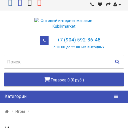
+7 (904) 592-36-48
с 10 00 до 22 00 Без выходных
Товаров 0 (0 руб.)
Категории
Игры