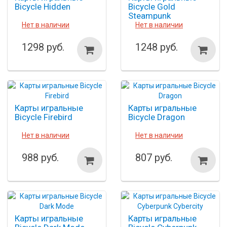
Bicycle Hidden
Bicycle Gold
Steampunk
Нет в наличии
Нет в наличии
1298 руб.
1248 руб.
Карты игральные
Карты игральные
Bicycle Firebird
Bicycle Dragon
Нет в наличии
Нет в наличии
988 руб.
807 руб.
Карты игральные
Карты игральные