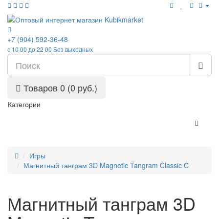
+7 (904) 592-36-48
с 10 00 до 22 00 Без выходных
Товаров 0 (0 руб.)
Категории
Игры
Магнитный танграм 3D Magnetic Tangram Classic C
Магнитный танграм 3D