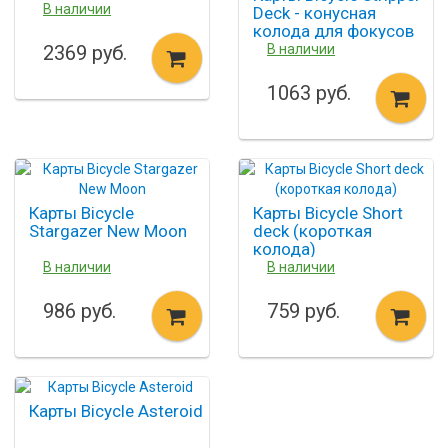
В наличии
Deck - конусная
колода для фокусов
2369 руб.
В наличии
1063 руб.
Карты Bicycle
Карты Bicycle Short
Stargazer New Moon
deck (короткая
колода)
В наличии
В наличии
986 руб.
759 руб.
Карты Bicycle Asteroid