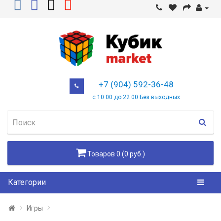
+7 (904) 592-36-48
с 10 00 до 22 00 Без выходных
Товаров 0 (0 руб.)
Категории
Игры