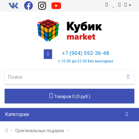
+7 (904) 592-36-48
с 10 00 до 22 00 Без выходных
Товаров 0 (0 руб.)
Категории
Оригинальные подарки