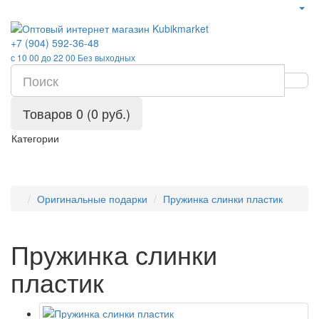
+7 (904) 592-36-48
с 10 00 до 22 00 Без выходных
Товаров 0 (0 руб.)
Категории
Оригинальные подарки
Пружинка слинки пластик
Пружинка слинки
пластик