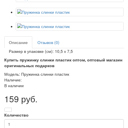
Описание
Отзывов (0)
Размер в упаковке (см): 10,5 х 7,5
Купить пружинку слинки пластик оптом, оптовый магазин
оригинальных подарков
Модель: Пружинка слинки пластик
Наличие:
В наличии
159 руб.
Количество