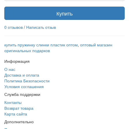
Купить
0 отзывов
/
Написать отзыв
купить пружинку слинки пластик оптом
,
оптовый магазин
оригинальных подарков
Информация
О нас
Доставка и оплата
Политика Безопасности
Условия соглашения
Служба поддержки
Контакты
Возврат товара
Карта сайта
Дополнительно