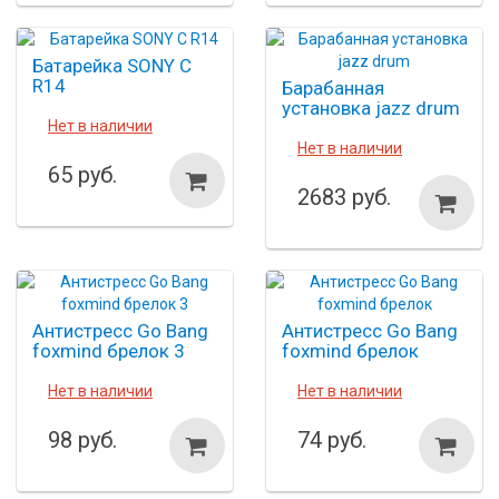
Батарейка SONY C
R14
Барабанная
установка jazz drum
Нет в наличии
Нет в наличии
65 руб.
2683 руб.
Антистресс Go Bang
Антистресс Go Bang
foxmind брелок 3
foxmind брелок
Нет в наличии
Нет в наличии
98 руб.
74 руб.