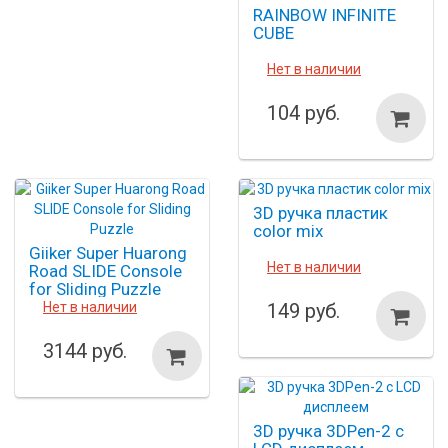
RAINBOW INFINITE
CUBE
Нет в наличии
104 руб.
3D ручка пластик
color mix
Giiker Super Huarong
Нет в наличии
Road SLIDE Console
for Sliding Puzzle
Нет в наличии
149 руб.
3144 руб.
3D ручка 3DPen-2 с