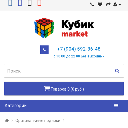
+7 (904) 592-36-48
с 10 00 до 22 00 Без выходных
Товаров 0 (0 руб.)
Категории
Оригинальные подарки