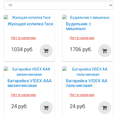
Жующая копилка face
Будильник с
мишенью
Нет в наличии
Нет в наличии
1034 руб.
1706 руб.
Батарейка VIDEX ААА
Батарейка VIDEX АА
мизинчиковая
пальчиковая
Нет в наличии
Нет в наличии
24 руб.
24 руб.