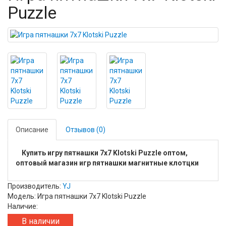
Puzzle
Описание
Отзывов (0)
Купить игру пятнашки 7х7 Klotski Puzzle оптом,
оптовый магазин игр пятнашки магнитные клотцки
Производитель:
YJ
Модель: Игра пятнашки 7х7 Klotski Puzzle
Наличие:
В наличии