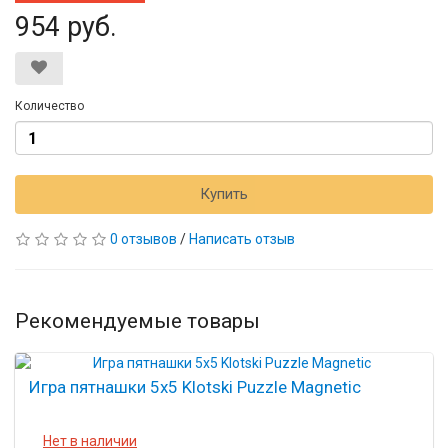
954 руб.
Количество
Купить
0 отзывов
/
Написать отзыв
Рекомендуемые товары
Игра пятнашки 5х5 Klotski Puzzle Magnetic
Нет в наличии