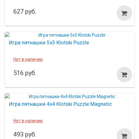
627 руб.
Игра пятнашки 5х5 Klotski Puzzle
Нет в наличии
516 руб.
Игра пятнашки 4х4 Klotski Puzzle Magnetic
Нет в наличии
493 руб.