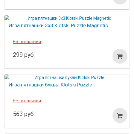
Игра пятнашки 3х3 Klotski Puzzle Magnetic
Нет в наличии
299 руб.
Игра пятнашки буквы Klotski Puzzle
Нет в наличии
563 руб.