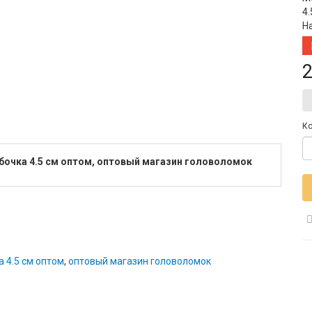
4.
Н
2
Ко
бочка 4.5 см оптом, оптовый магазин головоломок
 4.5 см оптом
,
оптовый магазин головоломок