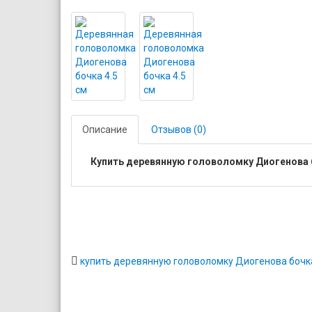
Описание
Отзывов (0)
Купить деревянную головоломку Диогенова 
купить деревянную головоломку Диогенова бочка