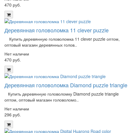
470 руб.
Деревянная головоломка 11 clever puzzle
Купить деревянную головоломка 11 clever puzzle оптом,
оптовый магазин деревянных голов..
Нет наличии
470 руб.
Деревянная головоломка Diamond puzzle triangle
Купить деревянную головоломку Diamond puzzle triangle
оптом, оптовый магазин головоломо..
Нет наличии
296 руб.