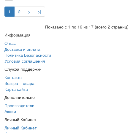
1
2
>
>|
Показано с 1 по 16 из 17 (всего 2 страниц)
Информация
О нас
Доставка и оплата
Политика Безопасности
Условия соглашения
Служба поддержки
Контакты
Возврат товара
Карта сайта
Дополнительно
Производители
Акции
Личный Кабинет
Личный Кабинет