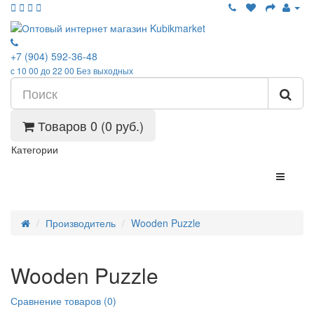
+7 (904) 592-36-48
с 10 00 до 22 00 Без выходных
Товаров 0 (0 руб.)
Категории
Производитель
Wooden Puzzle
Wooden Puzzle
Сравнение товаров (0)