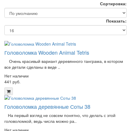
Сортировка:
Показать:
Головоломка Wooden Animal Tetris
Очень красивый вариант деревянного танграма, в котором
все детали сделаны в виде ..
Нет наличии
441 руб.
Головоломка деревянные Соты 38
На первый взгляд не совсем понятно, что делать с этой
головоломкой, ведь числа можно ра..
Нет наличии