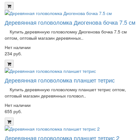
Деревянная головоломка Диогенова бочка 7.5 см
Купить деревянную головоломку Диогенова бочка 7.5 см
оптом, оптовый магазин деревянных..
Нет наличии
234 руб.
Деревянная головоломка планшет тетрис
Купить деревянную головоломку планшет тетрис оптом,
оптовый магазин деревянных головол..
Нет наличии
655 руб.
Деревянная головоломка планшет тетрис 2