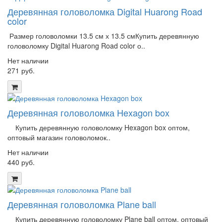
Деревянная головоломка Digital Huarong Road
color
Размер головоломки 13.5 см х 13.5 смКупить деревянную
головоломку Digital Huarong Road color о..
Нет наличии
271 руб.
Деревянная головоломка Hexagon box
Купить деревянную головоломку Hexagon box оптом,
оптовый магазин головоломок..
Нет наличии
440 руб.
Деревянная головоломка Plane ball
Купить деревянную головоломку Plane ball оптом, оптовый