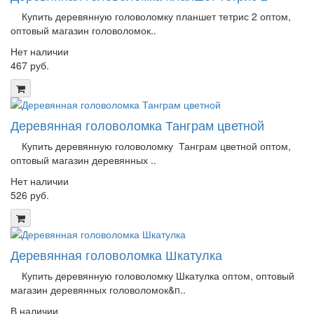
Купить деревянную головоломку планшет тетрис 2 оптом,
оптовый магазин головоломок..
Нет наличии
467 руб.
Деревянная головоломка Танграм цветной
Купить деревянную головоломку Танграм цветной оптом,
оптовый магазин деревянных ..
Нет наличии
526 руб.
Деревянная головоломка Шкатулка
Купить деревянную головоломку Шкатулка оптом, оптовый
магазин деревянных головоломок&n..
В наличии