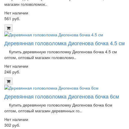
магазин головоломок..
Нет наличии
561 руб.
Деревянная головоломка Диогенова бочка 4.5 см
Купить деревянную головоломку Диогенова бочка 4.5 см
оптом, оптовый магазин головоломо..
Нет наличии
246 руб.
Деревянная головоломка Диогенова бочка 6см
Купить деревянную головоломку Диогенова бочка 6см
оптом, оптовый магазин деревянных го..
Нет наличии
302 руб.