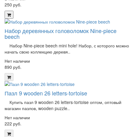
250 руб.
Набор деревянных головоломок Nine-piece
beech
Набор Nine-piece beech mini hole! Набор, с которого можно
начать свою коллекцию деревя..
Нет наличии
890 руб.
Пазл 9 wooden 26 letters-tortoise
Купить пазл 9 wooden 26 letters-tortoise оптом, оптовый
магазин пазлов, wooden puzzle..
Нет наличии
222 руб.