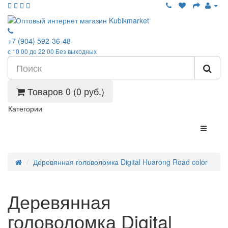
+7 (904) 592-36-48
с 10 00 до 22 00 Без выходных
Товаров 0 (0 руб.)
Категории
Деревянная головоломка Digital Huarong Road color
Деревянная
головоломка Digital