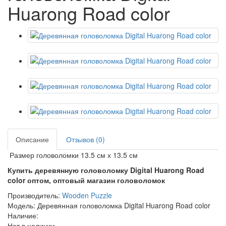
Huarong Road color
Описание
Отзывов (0)
Размер головоломки 13.5 см х 13.5 см
Купить деревянную головоломку Digital Huarong Road
color оптом, оптовый магазин головоломок
Производитель:
Wooden Puzzle
Модель: Деревянная головоломка Digital Huarong Road color
Наличие:
Нет в наличии