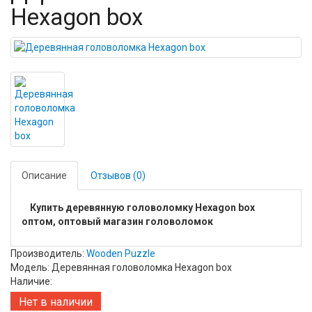
Hexagon box
Описание
Отзывов (0)
Купить деревянную головоломку Hexagon box
оптом, оптовый магазин головоломок
Производитель:
Wooden Puzzle
Модель: Деревянная головоломка Hexagon box
Наличие:
Нет в наличии