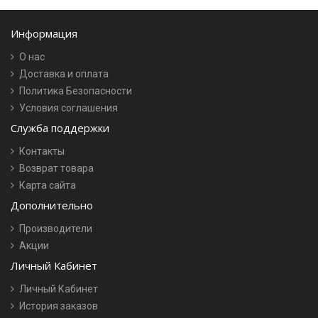
Информация
О нас
Доставка и оплата
Политика Безопасности
Условия соглашения
Служба поддержки
Контакты
Возврат товара
Карта сайта
Дополнительно
Производители
Акции
Личный Кабинет
Личный Кабинет
История заказов