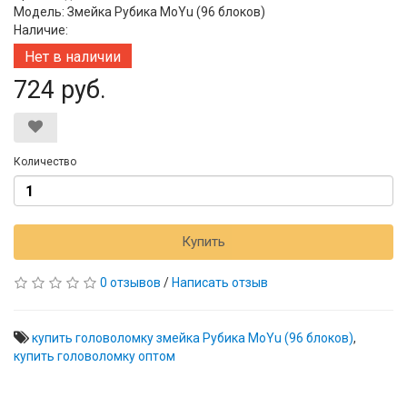
Модель: Змейка Рубика MoYu (96 блоков)
Наличие:
Нет в наличии
724 руб.
Количество
Купить
0 отзывов
/
Написать отзыв
купить головоломку змейка Рубика MoYu (96 блоков)
,
купить головоломку оптом