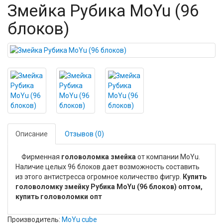
Змейка Рубика MoYu (96
блоков)
Описание
Отзывов (0)
Фирменная
головоломка змейка
от компании MoYu.
Наличие целых 96 блоков дает возможность составить
из этого антистресса огромное количество фигур.
Купить
головоломку змейку Рубика MoYu (96 блоков) оптом,
купить головоломки опт
Производитель:
MoYu cube