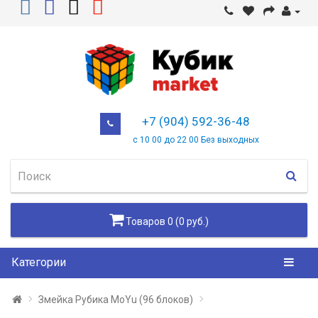
+7 (904) 592-36-48
с 10 00 до 22 00 Без выходных
Товаров 0 (0 руб.)
Категории
Змейка Рубика MoYu (96 блоков)