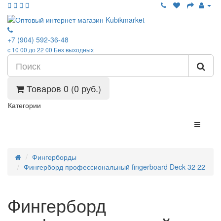
+7 (904) 592-36-48
с 10 00 до 22 00 Без выходных
Товаров 0 (0 руб.)
Категории
Фингерборды
Фингерборд профессиональный fingerboard Deck 32 22
Фингерборд