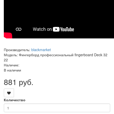
Производитель:
blackmarket
Модель: Фингерборд профессиональный fingerboard Deck 32
22
Наличие:
В наличии
881 руб.
Количество