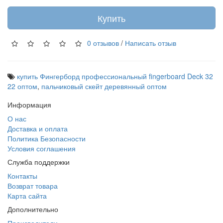
Купить
0 отзывов
/
Написать отзыв
купить Фингерборд профессиональный fingerboard Deck 32
22 оптом
,
пальчиковый скейт деревянный оптом
Информация
О нас
Доставка и оплата
Политика Безопасности
Условия соглашения
Служба поддержки
Контакты
Возврат товара
Карта сайта
Дополнительно