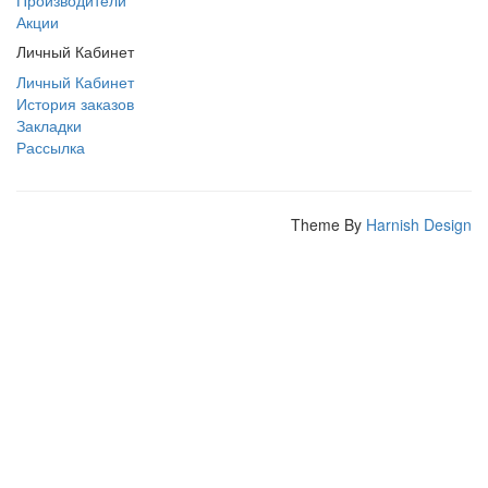
Производители
Акции
Личный Кабинет
Личный Кабинет
История заказов
Закладки
Рассылка
Theme By
Harnish Design