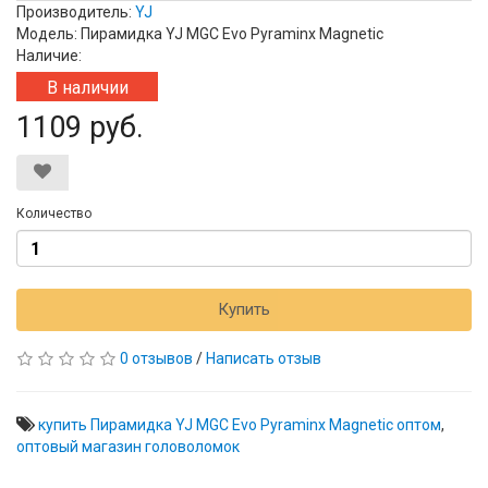
Производитель:
YJ
Модель: Пирамидка YJ MGC Evo Pyraminx Magnetic
Наличие:
В наличии
1109 руб.
Количество
Купить
0 отзывов
/
Написать отзыв
купить Пирамидка YJ MGC Evo Pyraminx Magnetic оптом
,
оптовый магазин головоломок