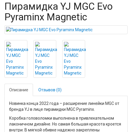
Пирамидка YJ MGC Evo
Pyraminx Magnetic
Описание
Отзывов (0)
Новинка конца 2022 года – расширение линейки MGC от
бренда YJ в лице пирамидки MGC Pyraminx.
Коробка головоломки выполнена в привлекательном
лаконичном дизайне. Но самая большая красота кроется
внутри. В мягкой обивке надежно закреплены