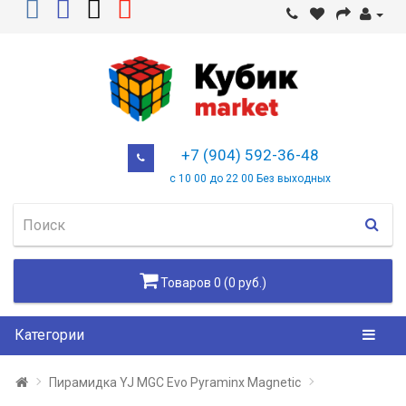
+7 (904) 592-36-48
с 10 00 до 22 00 Без выходных
Товаров 0 (0 руб.)
Категории
Пирамидка YJ MGC Evo Pyraminx Magnetic