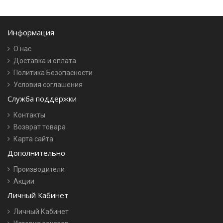
Информация
О нас
Доставка и оплата
Политика Безопасности
Условия соглашения
Служба поддержки
Контакты
Возврат товара
Карта сайта
Дополнительно
Производители
Акции
Личный Кабинет
Личный Кабинет