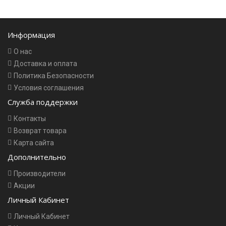
Информация
О нас
Доставка и оплата
Политика Безопасности
Условия соглашения
Служба поддержки
Контакты
Возврат товара
Карта сайта
Дополнительно
Производители
Акции
Личный Кабинет
Личный Кабинет