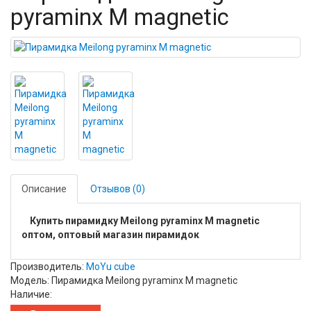
pyraminx M magnetic
Описание
Отзывов (0)
Купить пирамидку Meilong pyraminx M magnetic
оптом, оптовый магазин пирамидок
Производитель:
MoYu cube
Модель: Пирамидка Meilong pyraminx M magnetic
Наличие: