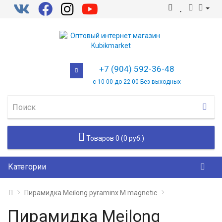
+7 (904) 592-36-48
с 10 00 до 22 00 Без выходных
Товаров 0 (0 руб.)
Категории
Пирамидка Meilong pyraminx M magnetic
Пирамидка Meilong