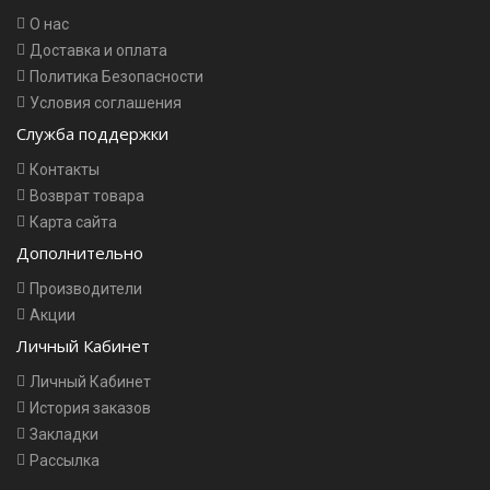
О нас
Доставка и оплата
Политика Безопасности
Условия соглашения
Служба поддержки
Контакты
Возврат товара
Карта сайта
Дополнительно
Производители
Акции
Личный Кабинет
Личный Кабинет
История заказов
Закладки
Рассылка