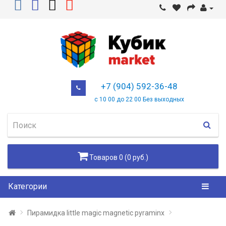
+7 (904) 592-36-48
с 10 00 до 22 00 Без выходных
Товаров 0 (0 руб.)
Категории
Пирамидка little magic magnetic pyraminx