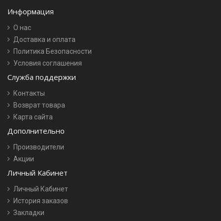
Информация
О нас
Доставка и оплата
Политика Безопасности
Условия соглашения
Служба поддержки
Контакты
Возврат товара
Карта сайта
Дополнительно
Производители
Акции
Личный Кабинет
Личный Кабинет
История заказов
Закладки