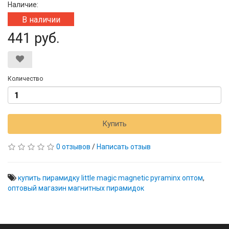
Наличие:
В наличии
441 руб.
Количество
Купить
0 отзывов
/
Написать отзыв
купить пирамидку little magic magnetic pyraminx оптом
,
оптовый магазин магнитных пирамидок