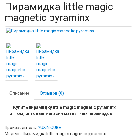
Пирамидка little magic
magnetic pyraminx
Описание
Отзывов (0)
Купить пирамидку little magic magnetic pyraminx
оптом, оптовый магазин магнитных пирамидок
Производитель:
YUXIN CUBE
Модель: Пирамидка little magic magnetic pyraminx