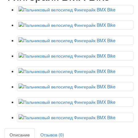
Описание
Отзывов (0)