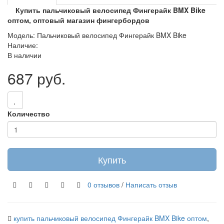
Купить пальчиковый велосипед Фингерайк BMX Bike
оптом, оптовый магазин фингербордов
Модель: Пальчиковый велосипед Фингерайк BMX Bike
Наличие:
В наличии
687 руб.
Количество
Купить
0 отзывов
/
Написать отзыв
купить пальчиковый велосипед Фингерайк BMX Bike оптом
,