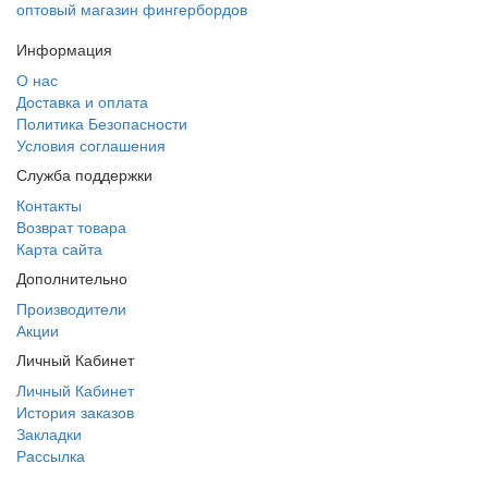
оптовый магазин фингербордов
Информация
О нас
Доставка и оплата
Политика Безопасности
Условия соглашения
Служба поддержки
Контакты
Возврат товара
Карта сайта
Дополнительно
Производители
Акции
Личный Кабинет
Личный Кабинет
История заказов
Закладки
Рассылка