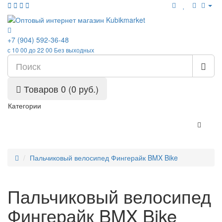
+7 (904) 592-36-48
с 10 00 до 22 00 Без выходных
Товаров 0 (0 руб.)
Категории
Пальчиковый велосипед Фингерайк BMX Bike
Пальчиковый велосипед
Фингерайк BMX Bike