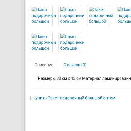
Описание
Отзывов (0)
Размеры 30 см х 43 см Материал ламинированн
купить Пакет подарочный большой оптом