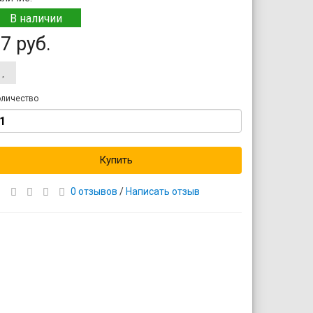
В наличии
7 руб.
личество
Купить
0 отзывов
/
Написать отзыв