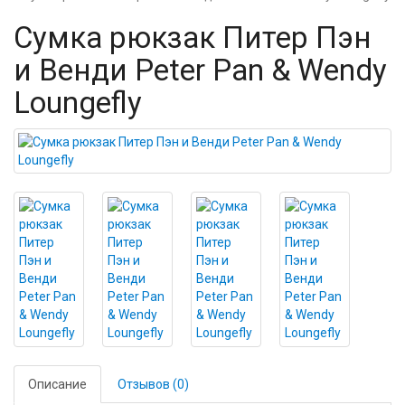
Сумка рюкзак Питер Пэн
и Венди Peter Pan & Wendy
Loungefly
Описание
Отзывов (0)