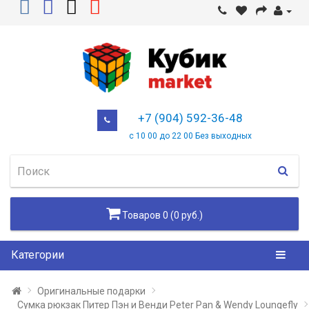
+7 (904) 592-36-48
с 10 00 до 22 00 Без выходных
Товаров 0 (0 руб.)
Категории
Оригинальные подарки
Сумка рюкзак Питер Пэн и Венди Peter Pan & Wendy Loungefly