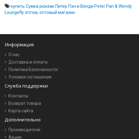
купить Сумка рюкзак Питер Пэн и Венди Peter Pan & Wendy
Loungefly оптом
,
оптовый магазин
Информация
О нас
Доставка и оплата
Политика Безопасности
Условия соглашения
Служба поддержки
Контакты
Возврат товара
Карта сайта
Дополнительно
Производители
Акции