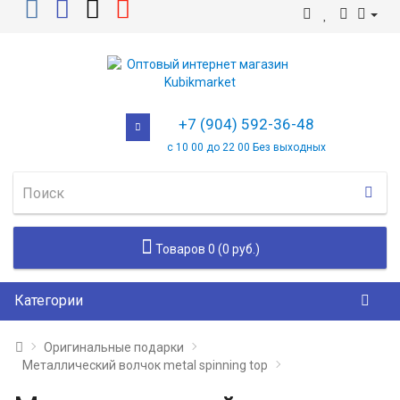
+7 (904) 592-36-48
с 10 00 до 22 00 Без выходных
Товаров 0 (0 руб.)
Категории
Оригинальные подарки
Металлический волчок metal spinning top