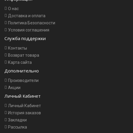
О нас
Доставка и оплата
Политика Безопасности
Условия соглашения
Служба поддержки
Контакты
Возврат товара
Карта сайта
Дополнительно
Производители
Акции
Личный Кабинет
Личный Кабинет
История заказов
Закладки
Рассылка