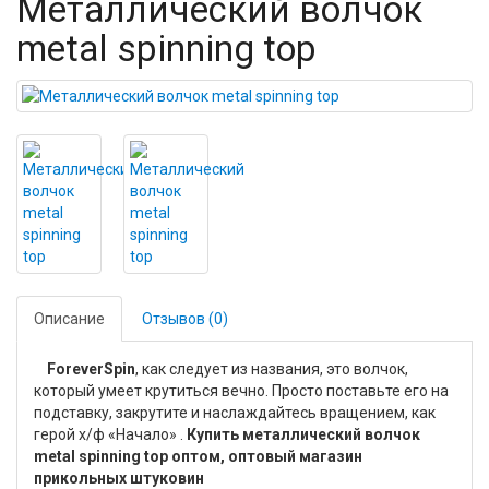
Металлический волчок
metal spinning top
Описание
Отзывов (0)
ForeverSpin
, как следует из названия, это волчок,
который умеет крутиться вечно. Просто поставьте его на
подставку, закрутите и наслаждайтесь вращением, как
герой х/ф «Начало» .
Купить металлический волчок
metal spinning top оптом, оптовый магазин
прикольных штуковин