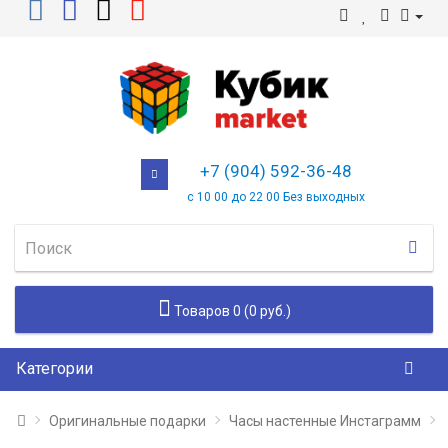
+7 (904) 592-36-48
с 10 00 до 22 00 Без выходных
Товаров 0 (0 руб.)
Категории
Оригинальные подарки
Часы настенные Инстаграмм