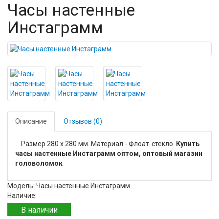
Часы настенные
Инстаграмм
Описание
Отзывов (0)
Размер 280 х 280 мм. Материал - Флоат-стекло.
Купить
часы настенные Инстаграмм оптом, оптовый магазин
головоломок
Модель: Часы настенные Инстаграмм
Наличие:
В наличии