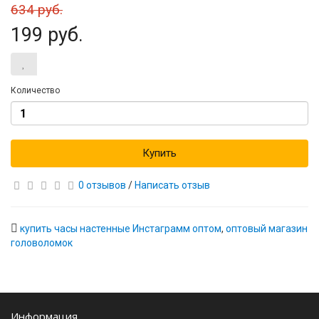
634 руб.
199 руб.
Количество
Купить
0 отзывов
/
Написать отзыв
купить часы настенные Инстаграмм оптом
,
оптовый магазин
головоломок
Информация