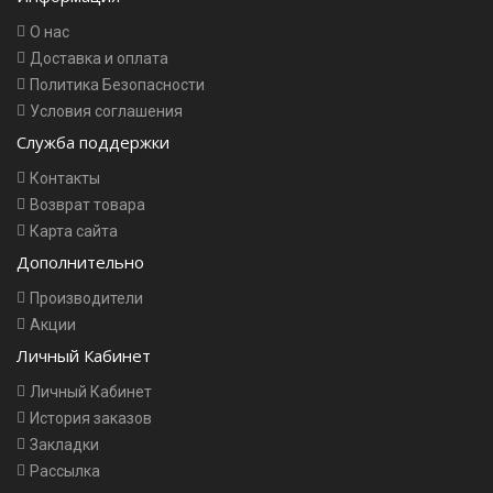
О нас
Доставка и оплата
Политика Безопасности
Условия соглашения
Служба поддержки
Контакты
Возврат товара
Карта сайта
Дополнительно
Производители
Акции
Личный Кабинет
Личный Кабинет
История заказов
Закладки
Рассылка