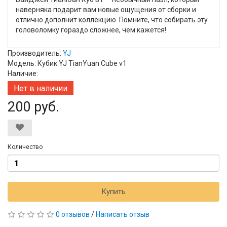
наверняка подарит вам новые ощущения от сборки и
отлично дополнит коллекцию. Помните, что собирать эту
головоломку гораздо сложнее, чем кажется!
Производитель:
YJ
Модель: Кубик YJ TianYuan Cube v1
Наличие:
Нет в наличии
200 руб.
Количество
Купить
0 отзывов
/
Написать отзыв