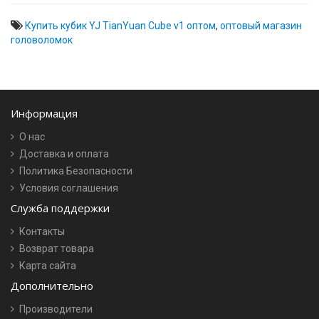
Купить кубик YJ TianYuan Cube v1 оптом
,
оптовый магазин
головоломок
Информация
О нас
Доставка и оплата
Политика Безопасности
Условия соглашения
Служба поддержки
Контакты
Возврат товара
Карта сайта
Дополнительно
Производители