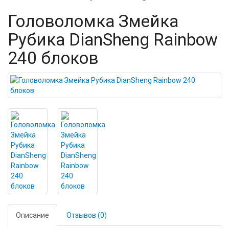
Головоломка Змейка
Рубика DianSheng Rainbow
240 блоков
Описание
Отзывов (0)