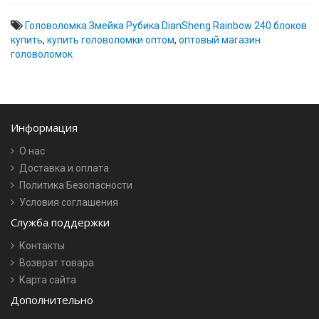
Головоломка Змейка Рубика DianSheng Rainbow 240 блоков
купить
,
купить головоломки оптом
,
оптовый магазин
головоломок
Информация
О нас
Доставка и оплата
Политика Безопасности
Условия соглашения
Служба поддержки
Контакты
Возврат товара
Карта сайта
Дополнительно