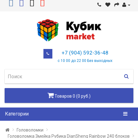
+7 (904) 592-36-48
с 10 00 до 22 00 Без выходных
Товаров 0 (0 руб.)
Категории
Головоломки
Головоломка Змейка Рубика DianSheng Rainbow 240 блоков