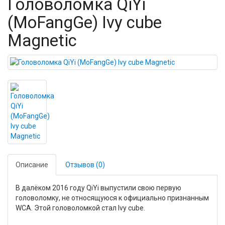
Головоломка QiYi
(MoFangGe) Ivy cube
Magnetic
Описание
Отзывов (0)
В далёком 2016 году QiYi выпустили свою первую
головоломку, не относящуюся к официально признанным
WCA. Этой головоломкой стал Ivy cube.