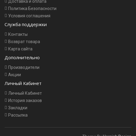
Доставка и оплата
Политика Безопасности
Условия соглашения
Служба поддержки
Контакты
Возврат товара
Карта сайта
Дополнительно
Производители
Акции
Личный Кабинет
Личный Кабинет
История заказов
Закладки
Рассылка