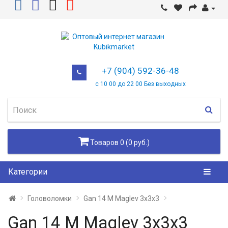
+7 (904) 592-36-48
с 10 00 до 22 00 Без выходных
Товаров 0 (0 руб.)
Категории
Головоломки
Gan 14 M Maglev 3x3x3
Gan 14 M Maglev 3x3x3