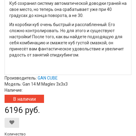
Куб сохранил систему автоматической доводки граней на
свое место, но теперь она срабатывает уже при 40
градусах до конца поворота, а не 30.
Из коробки куб очень быстрый и расслабленный. Его
сложно контролировать. Но для этого и существуют
настройки! После того, как вы найдете подходящую для
себя комбинацию и смажете куб густой смазкой, он
принесёт вам фантастическое удовольствие и увеличит
радость от занятий спидкубингом.
Производитель:
GAN CUBE
Модель: Gan 14 M Maglev 3x3x3
Наличие:
В наличии
6196 руб.
Количество