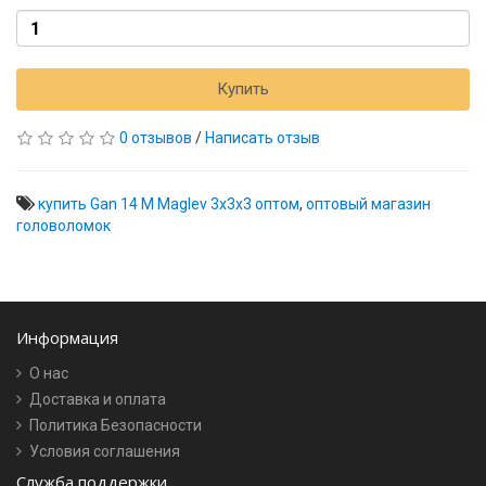
Купить
0 отзывов
/
Написать отзыв
купить Gan 14 M Maglev 3x3x3 оптом
,
оптовый магазин
головоломок
Информация
О нас
Доставка и оплата
Политика Безопасности
Условия соглашения
Служба поддержки