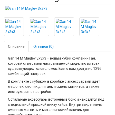
Описание
Отзывов (0)
Gan 14 M Maglev 3x3x3 – новый кубик компании Ган,
который стал самой настраиваемой моделью из всех
существующих головоломок. Всего вам доступно 1296
комбинаций настроек.
В комплекте с кубиком в коробке с аксессуарами идёт
мешочек, ключик для гаек и смены магнитов, а также
инструкции по настройке.
Остальные аксессуары встроены в бокс и находятся под
специальной крышкой внизу кейса. Внутри закреплены
сменные магниты и металлический ключик для
настройки магнитов.