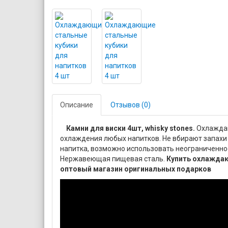
Описание
Отзывов (0)
Камни для виски 4шт, whisky stones.
Охлаждаю
охлаждения любых напитков. Не вбирают запахи 
напитка, возможно использовать неограниченное
Нержавеющая пищевая сталь.
Купить охлаждаю
оптовый магазин оригинальных подарков