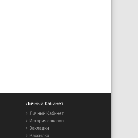
Личный Кабинет
Личный Кабинет
История заказов
Закладки
Рассылка