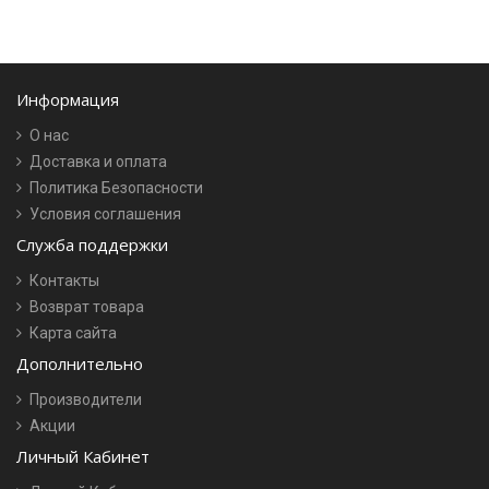
Информация
О нас
Доставка и оплата
Политика Безопасности
Условия соглашения
Служба поддержки
Контакты
Возврат товара
Карта сайта
Дополнительно
Производители
Акции
Личный Кабинет