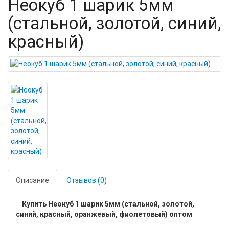
Неокуб 1 шарик 5мм
(стальной, золотой, синий,
красный)
Описание
Отзывов (0)
Купить Неокуб 1 шарик 5мм (стальной, золотой,
синий, красный, оранжевый, фиолетовый) оптом