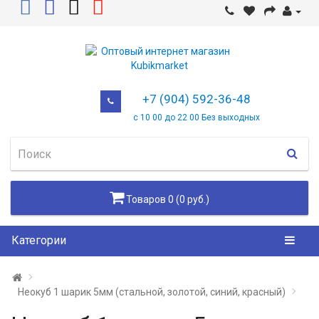
+7 (904) 592-36-48
с 10 00 до 22 00 Без выходных
Товаров 0 (0 руб.)
Категории
Неокуб 1 шарик 5мм (стальной, золотой, синий, красный)