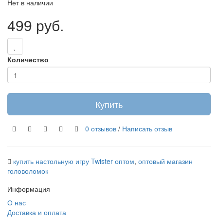
Нет в наличии
499 руб.
Количество
Купить
0 отзывов
/
Написать отзыв
купить настольную игру Twister оптом
,
оптовый магазин
головоломок
Информация
О нас
Доставка и оплата