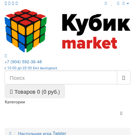
+7 (904) 592-36-48
с 10 00 до 22 00 Без выходных
Товаров 0 (0 руб.)
Категории
Настольная игра Twister