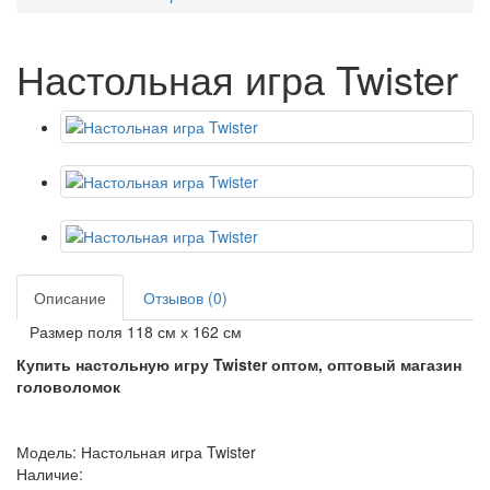
Настольная игра Twister
Описание
Отзывов (0)
Размер поля 118 см х 162 см
Купить настольную игру Twister оптом, оптовый магазин
головоломок
Модель: Настольная игра Twister
Наличие: