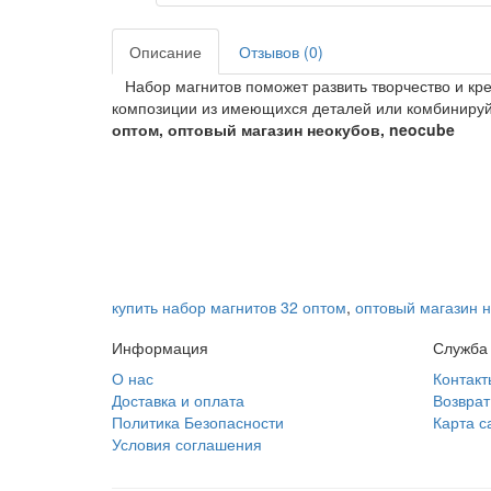
Описание
Отзывов (0)
Набор магнитов поможет развить творчество и кр
композиции из имеющихся деталей или комбинируй
оптом, оптовый магазин неокубов, neocube
купить набор магнитов 32 оптом
,
оптовый магазин 
Информация
Служба
О нас
Контакт
Доставка и оплата
Возврат
Политика Безопасности
Карта с
Условия соглашения