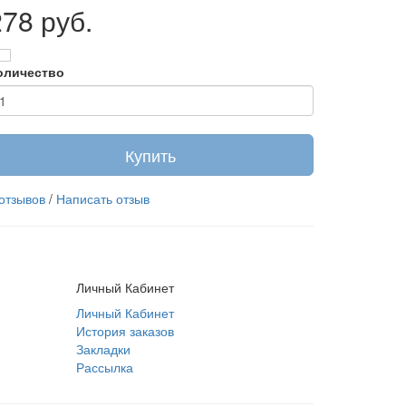
278 руб.
оличество
Купить
 отзывов
/
Написать отзыв
Личный Кабинет
Личный Кабинет
История заказов
Закладки
Рассылка