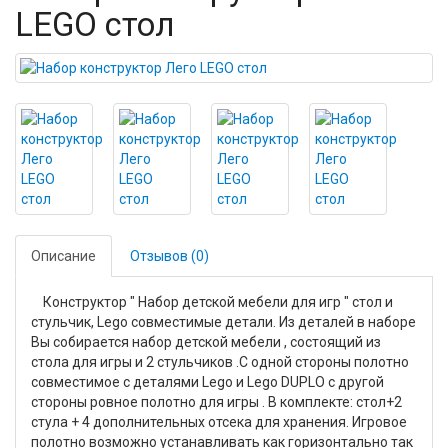
LEGO стол
Описание
Отзывов (0)
Конструктор " Набор детской мебели для игр " стол и
стульчик, Lego совместимые детали. Из деталей в наборе
Вы собирается набор детской мебели , состоящий из
стола для игры и 2 стульчиков .С одной стороны полотно
совместимое с деталями Lego и Lego DUPLO с другой
стороны ровное полотно для игры . В комплекте: стол+2
стула + 4 дополнительных отсека для хранения. Игровое
полотно возможно устанавливать как горизонтально так