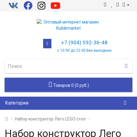
+7 (904) 592-36-48
с 10 00 до 22 00 Без выходных
Товаров 0 (0 руб.)
Категории
Набор конструктор Лего LEGO стол
Набор конструктор Лего