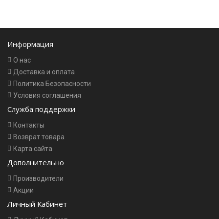
Информация
О нас
Доставка и оплата
Политика Безопасности
Условия соглашения
Служба поддержки
Контакты
Возврат товара
Карта сайта
Дополнительно
Производители
Акции
Личный Кабинет