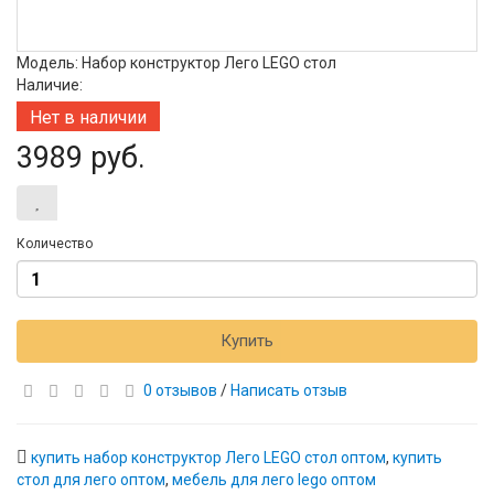
Модель: Набор конструктор Лего LEGO стол
Наличие:
Нет в наличии
3989 руб.
Количество
Купить
0 отзывов
/
Написать отзыв
купить набор конструктор Лего LEGO стол оптом
,
купить
стол для лего оптом
,
мебель для лего lego оптом