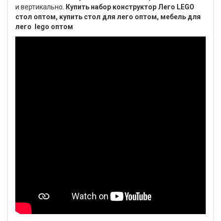
и вертикально.
Купить набор конструктор Лего LEGO
стол оптом, купить стол для лего оптом, мебель для
лего lego оптом