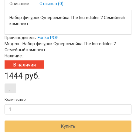
Описание
Отзывов (0)
Набор фигурок Суперсемейка The Incredibles 2 Семейный
комплект
Производитель:
Funko POP
Модель: Набор фигурок Суперсемейка The Incredibles 2
Семейный комплект
Наличие:
В наличии
1444 руб.
Количество
Купить