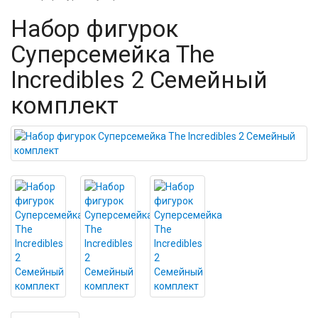
Набор фигурок
Суперсемейка The
Incredibles 2 Семейный
комплект