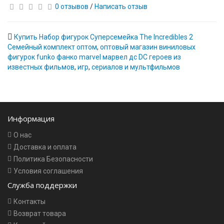
0 отзывов
/
Написать отзыв
Купить Набор фигурок Суперсемейка The Incredibles 2
Семейный комплект оптом
,
оптовый магазин виниловых
фигурок funko фанко marvel марвел дс DC героев из
известных фильмов
,
игр
,
сериалов и мультфильмов
Информация
О нас
Доставка и оплата
Политика Безопасности
Условия соглашения
Служба поддержки
Контакты
Возврат товара