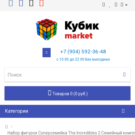
+7 (904) 592-36-48
с 10 00 до 22 00 Без выходных
Товаров 0 (0 руб.)
Категории
Набор фигурок Суперсемейка The Incredibles 2 Семейный комп