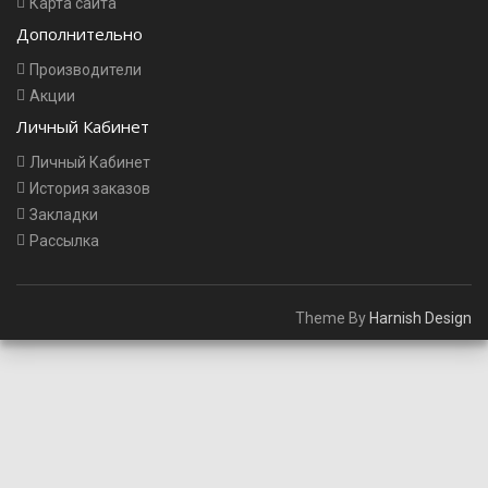
Карта сайта
Дополнительно
Производители
Акции
Личный Кабинет
Личный Кабинет
История заказов
Закладки
Рассылка
Theme By
Harnish Design