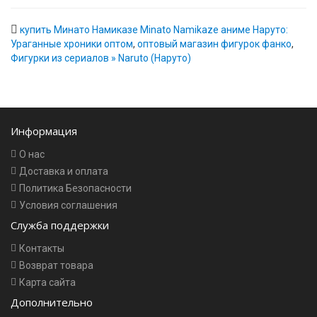
купить Минато Намиказе Minato Namikaze аниме Наруто:
Ураганные хроники оптом
,
оптовый магазин фигурок фанко
,
Фигурки из сериалов » Naruto (Наруто)
Информация
О нас
Доставка и оплата
Политика Безопасности
Условия соглашения
Служба поддержки
Контакты
Возврат товара
Карта сайта
Дополнительно