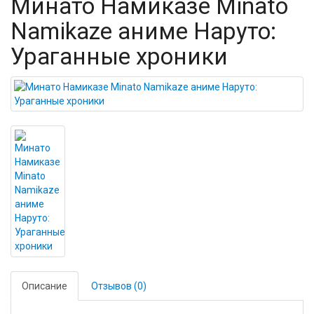
Минато Намиказе Minato
Namikaze аниме Наруто:
Ураганные хроники
Описание
Отзывов (0)