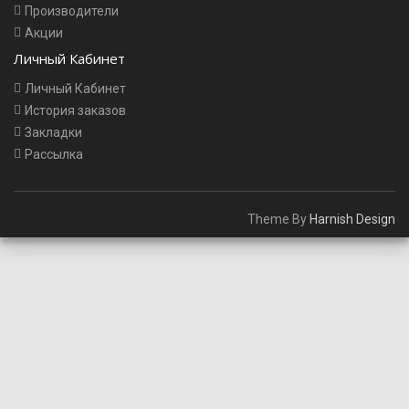
Производители
Акции
Личный Кабинет
Личный Кабинет
История заказов
Закладки
Рассылка
Theme By
Harnish Design