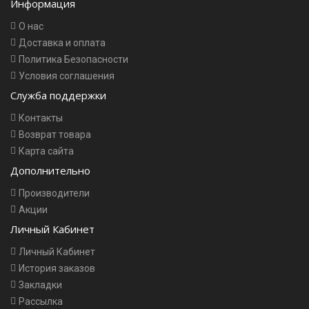
Информация
О нас
Доставка и оплата
Политика Безопасности
Условия соглашения
Служба поддержки
Контакты
Возврат товара
Карта сайта
Дополнительно
Производители
Акции
Личный Кабинет
Личный Кабинет
История заказов
Закладки
Рассылка