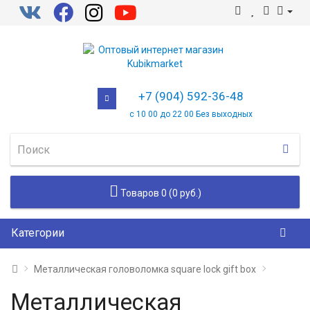
+7 (904) 592-36-48
с 10 00 до 22 00 Без выходных
Товаров 0 (0 руб.)
Категории
Металлическая головоломка square lock gift box
Металлическая