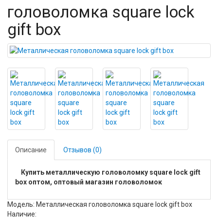
головоломка square lock
gift box
Описание
Отзывов (0)
Купить металлическую головоломку square lock gift
box оптом, оптовый магазин головоломок
Модель: Металлическая головоломка square lock gift box
Наличие: