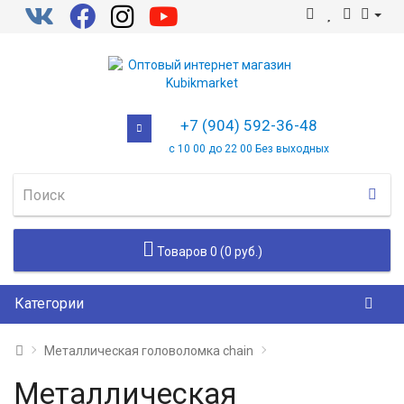
+7 (904) 592-36-48
с 10 00 до 22 00 Без выходных
Товаров 0 (0 руб.)
Категории
Металлическая головоломка chain
Металлическая