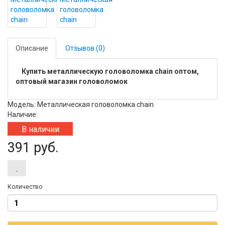
Описание
Отзывов (0)
Купить металлическую головоломка chain оптом,
оптовый магазин головоломок
Модель: Металлическая головоломка chain
Наличие:
В наличии
391 руб.
Количество