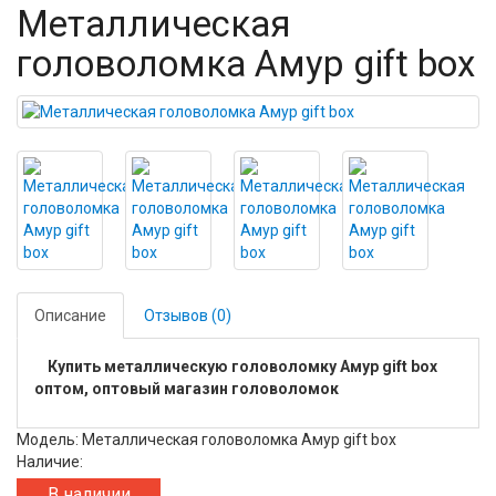
Металлическая
головоломка Амур gift box
Описание
Отзывов (0)
Купить металлическую головоломку Амур gift box
оптом, оптовый магазин головоломок
Модель: Металлическая головоломка Амур gift box
Наличие:
В наличии