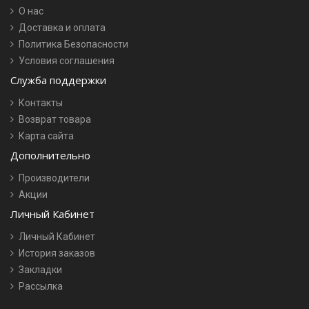
О нас
Доставка и оплата
Политика Безопасности
Условия соглашения
Служба поддержки
Контакты
Возврат товара
Карта сайта
Дополнительно
Производители
Акции
Личный Кабинет
Личный Кабинет
История заказов
Закладки
Рассылка