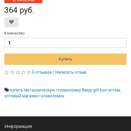
364 руб.
Количество
Купить
0 отзывов
/
Написать отзыв
купить металлическую головоломку Амур gift box оптом
,
оптовый магазин головоломок
Информация