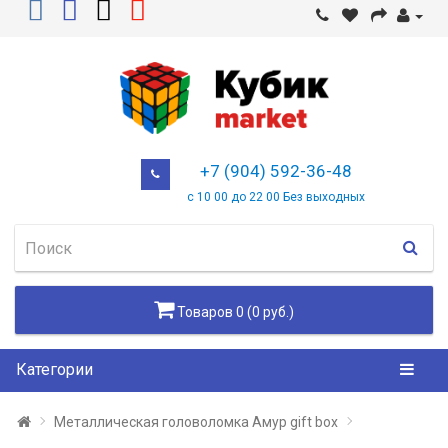
+7 (904) 592-36-48
с 10 00 до 22 00 Без выходных
Товаров 0 (0 руб.)
Категории
Металлическая головоломка Амур gift box