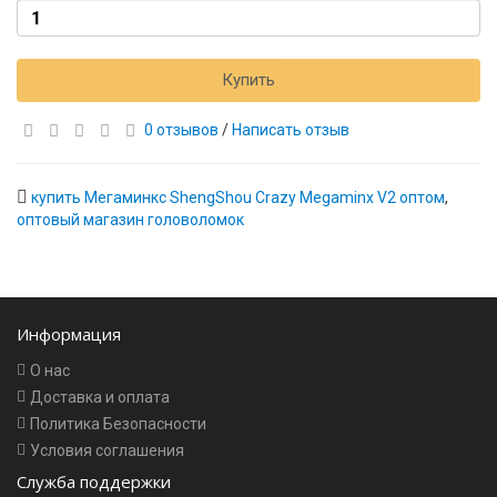
Купить
0 отзывов
/
Написать отзыв
купить Мегаминкс ShengShou Crazy Megaminx V2 оптом
,
оптовый магазин головоломок
Информация
О нас
Доставка и оплата
Политика Безопасности
Условия соглашения
Служба поддержки