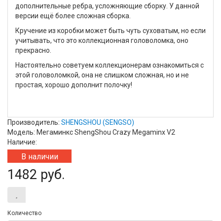
дополнительные ребра, усложняющие сборку. У данной
версии ещё более сложная сборка.
Кручение из коробки может быть чуть суховатым, но если
учитывать, что это коллекционная головоломка, оно
прекрасно.
Настоятельно советуем коллекционерам ознакомиться с
этой головоломкой, она не слишком сложная, но и не
простая, хорошо дополнит полочку!
Производитель:
SHENGSHOU (SENGSO)
Модель: Мегаминкс ShengShou Crazy Megaminx V2
Наличие:
В наличии
1482 руб.
Количество