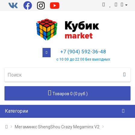
+7 (904) 592-36-48
с 10 00 до 22 00 Без выходных
Товаров 0 (0 руб.)
Категории
Мегаминкс ShengShou Crazy Megaminx V2